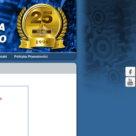
takt
Polityka Prywatności